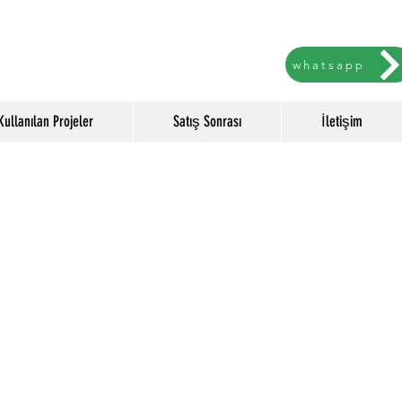
whatsapp
Kullanılan Projeler
Satış Sonrası
İletişim