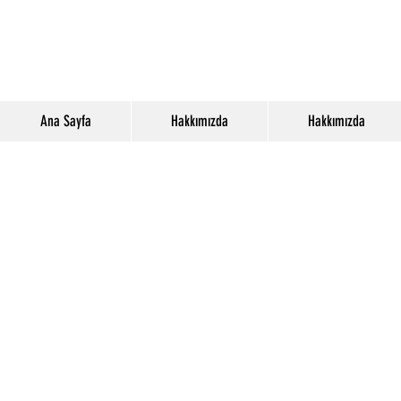
Ana Sayfa
Hakkımızda
Hakkımızda