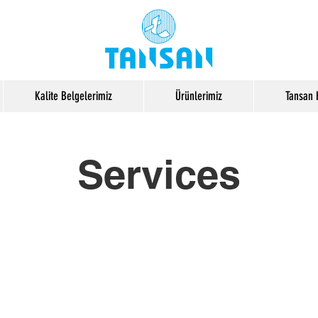
Kalite Belgelerimiz
Ürünlerimiz
Tansan 
Services