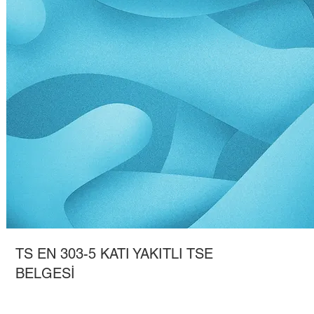
TS EN 303-5 KATI YAKITLI TSE
BELGESİ