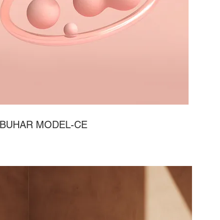
 BUHAR MODEL-CE