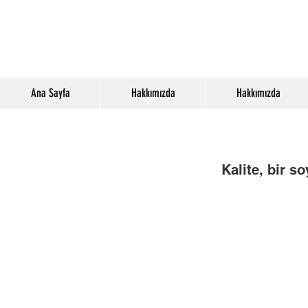
Ana Sayfa
Hakkımızda
Hakkımızda
Kalite, bir so