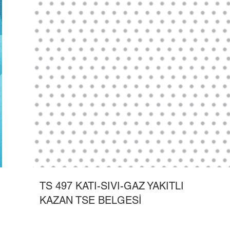
TS 497 KATI-SIVI-GAZ YAKITLI
KAZAN TSE BELGESİ