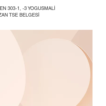
EN 303-1, -3 YOGUSMALİ
ZAN TSE BELGESİ