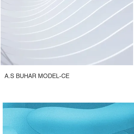
A.S BUHAR MODEL-CE