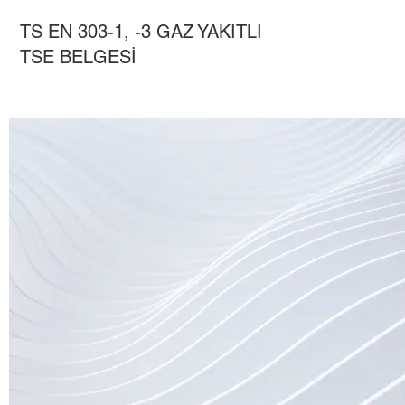
TS EN 303-1, -3 GAZ YAKITLI
TSE BELGESİ