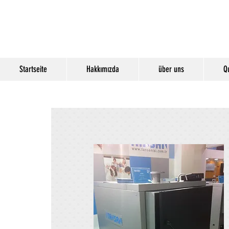
Startseite
Hakkımızda
über uns
Qu