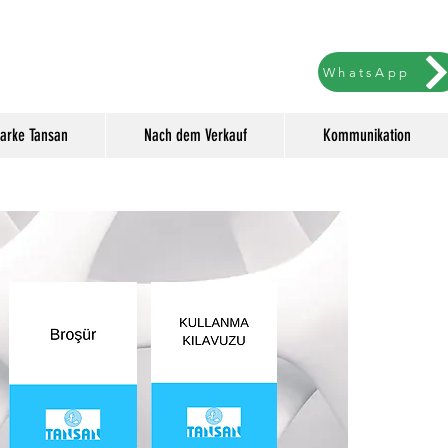
WhatsApp
Marke Tansan
Nach dem Verkauf
Kommunikation