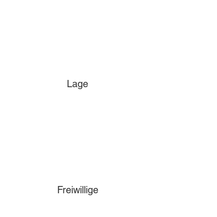
Lage
Freiwillige