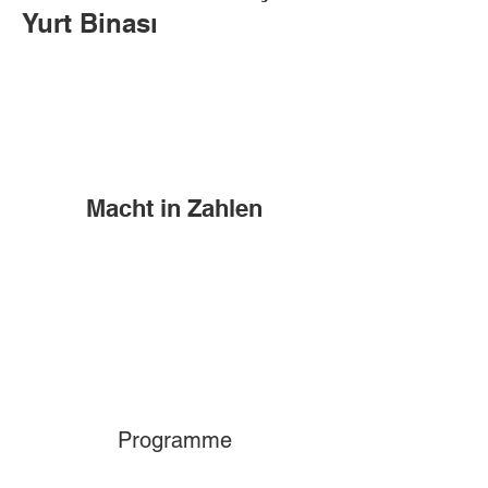
Yurt Binası
Macht in Zahlen
Programme