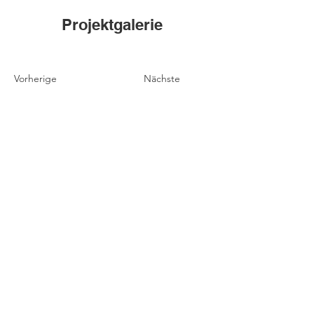
Projektgalerie
Vorherige
Nächste