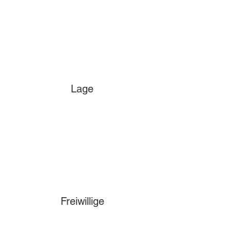
Lage
Freiwillige