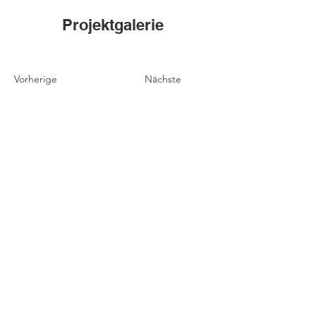
Projektgalerie
Vorherige
Nächste