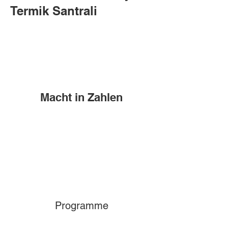
Termik Santrali
Macht in Zahlen
Programme