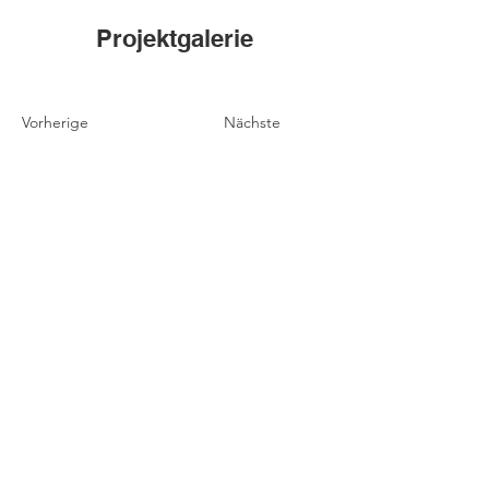
Projektgalerie
Vorherige
Nächste