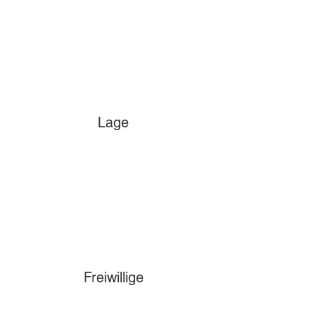
Lage
Freiwillige