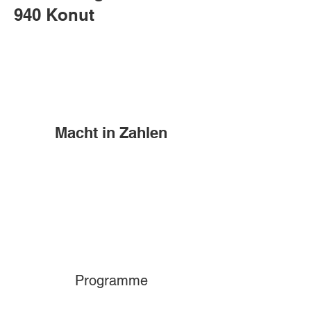
940 Konut
Macht in Zahlen
Programme