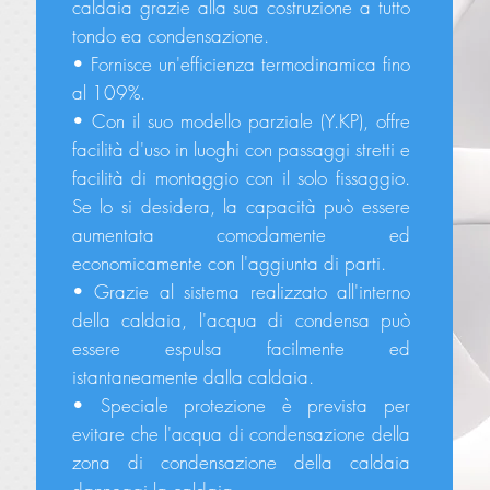
caldaia grazie alla sua costruzione a tutto
tondo ea condensazione.
• Fornisce un'efficienza termodinamica fino
al 109%.
• Con il suo modello parziale (Y.KP), offre
facilità d'uso in luoghi con passaggi stretti e
facilità di montaggio con il solo fissaggio.
Se lo si desidera, la capacità può essere
aumentata comodamente ed
economicamente con l'aggiunta di parti.
• Grazie al sistema realizzato all'interno
della caldaia, l'acqua di condensa può
essere espulsa facilmente ed
istantaneamente dalla caldaia.
• Speciale protezione è prevista per
evitare che l'acqua di condensazione della
zona di condensazione della caldaia