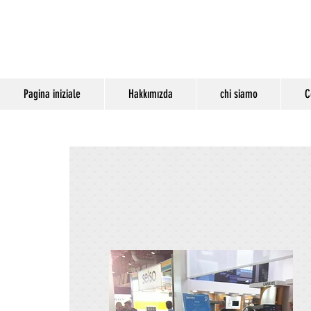
Pagina iniziale
Hakkımızda
chi siamo
C