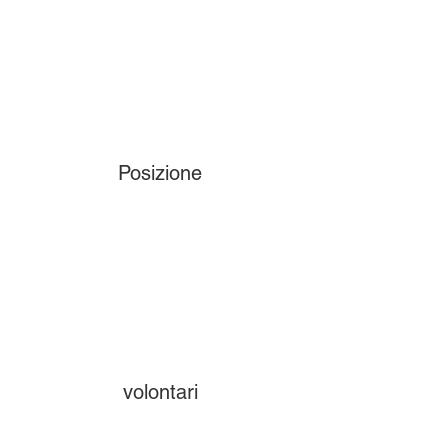
Posizione
volontari