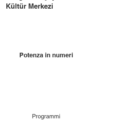
Kültür Merkezi
Potenza in numeri
Programmi