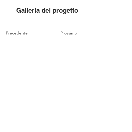
Galleria del progetto
Precedente
Prossimo