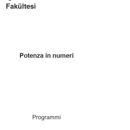
Fakültesi
Potenza in numeri
Programmi