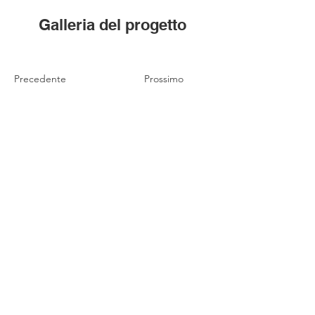
Galleria del progetto
Precedente
Prossimo