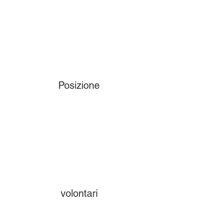
Posizione
volontari