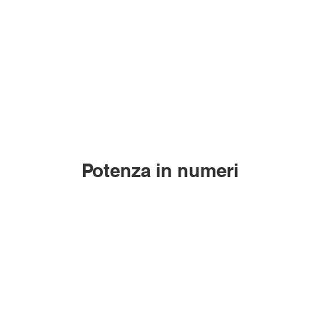
Potenza in numeri