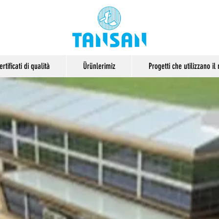
ertificati di qualità
Ürünlerimiz
Progetti che utilizzano i