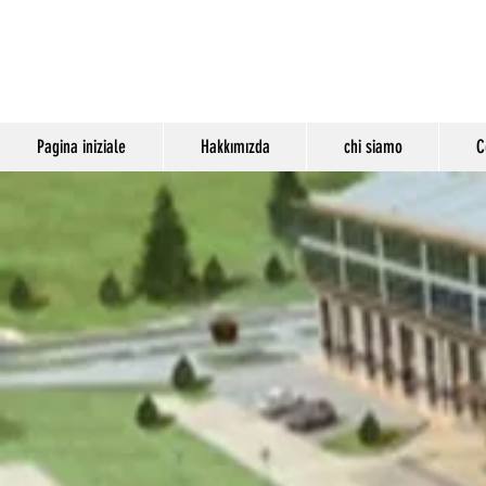
Pagina iniziale
Hakkımızda
chi siamo
C