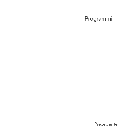
Programmi
Precedente