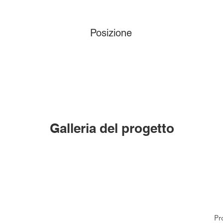
Posizione
Galleria del progetto
Pr