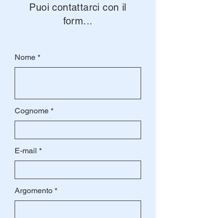
Puoi contattarci con il
form...
Nome
Cognome
E-mail
Argomento