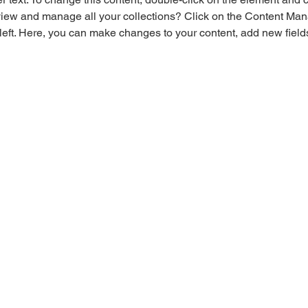
view and manage all your collections? Click on the Content Mana
left. Here, you can make changes to your content, add new field