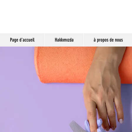
Page d'accueil
Hakkımızda
à propos de nous