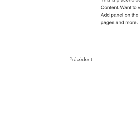
Content. Want to 
Add panel on the 
pages and more.
Précédent