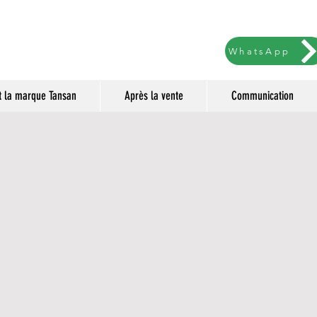
WhatsApp
nt la marque Tansan
Après la vente
Communication