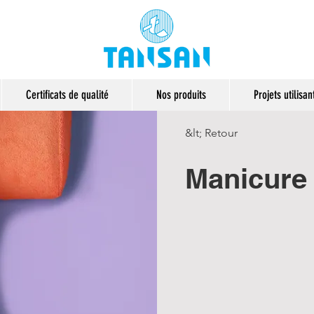
Certificats de qualité
Nos produits
Projets utilisa
&lt; Retour
Manicure