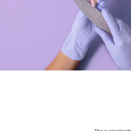
This is placeholde