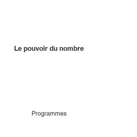
Le pouvoir du nombre
Programmes