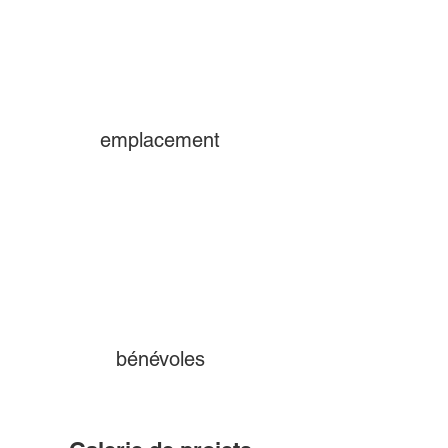
emplacement
bénévoles