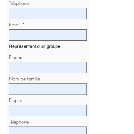
Téléphone
E-mail
Représentant d'un groupe
Prénom
Nom de famille
Emploi
Téléphone