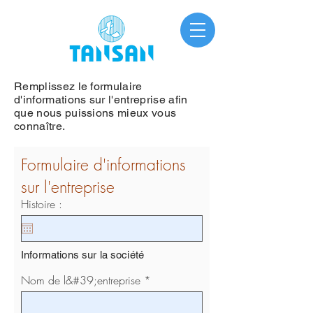
Remplissez le formulaire
d'informations sur l'entreprise afin
que nous puissions mieux vous
connaître.
Formulaire d'informations
sur l'entreprise
Histoire :
Informations sur la société
Nom de l&#39;entreprise