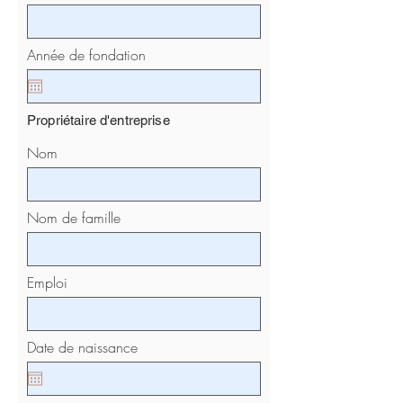
Année de fondation
Propriétaire d'entreprise
Nom
Nom de famille
Emploi
Date de naissance