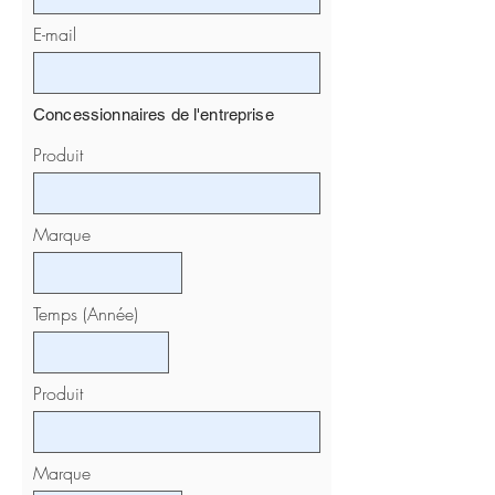
E-mail
Concessionnaires de l'entreprise
Produit
Marque
Temps (Année)
Produit
Marque