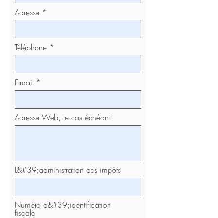
Adresse
Téléphone
E-mail
Adresse Web, le cas échéant
L&#39;administration des impôts
Numéro d&#39;identification
fiscale